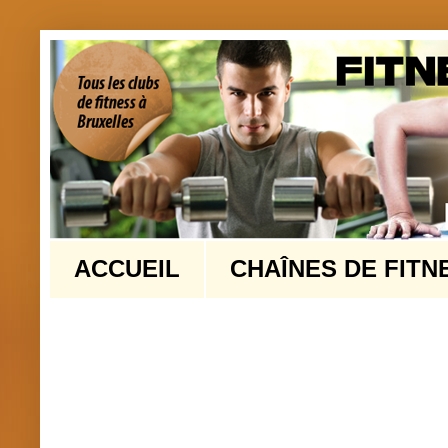
ACCUEIL
CHAÎNES DE FITN