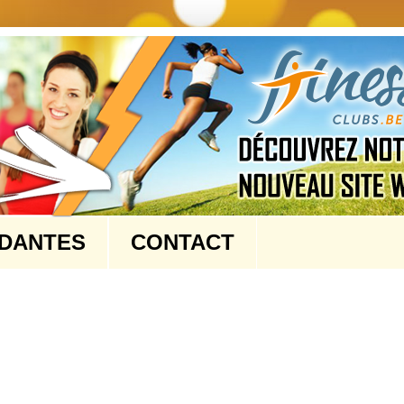
NDANTES
CONTACT