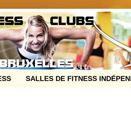
ESS
SALLES DE FITNESS INDÉPE